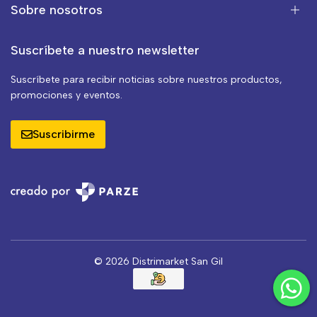
Sobre nosotros
Suscríbete a nuestro newsletter
Suscríbete para recibir noticias sobre nuestros productos,
promociones y eventos.
Suscribirme
© 2026 Distrimarket San Gil