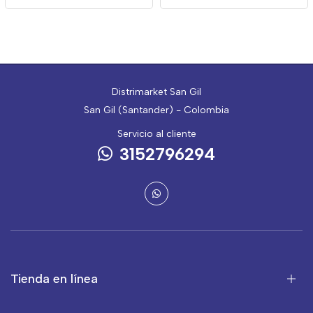
Distrimarket San Gil
San Gil (Santander) - Colombia
Servicio al cliente
3152796294
Tienda en línea