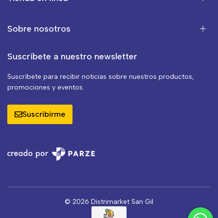
Sobre nosotros
Suscríbete a nuestro newsletter
Suscríbete para recibir noticias sobre nuestros productos,
promociones y eventos.
Suscribirme
© 2026 Distrimarket San Gil