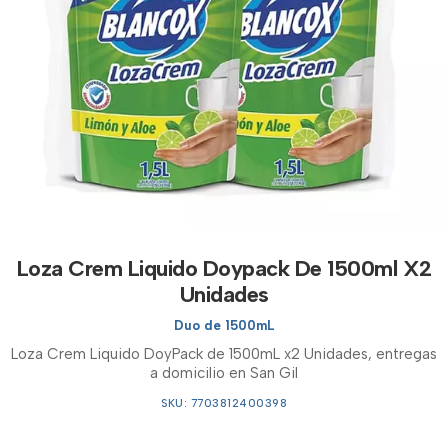
Loza Crem Liquido Doypack De 1500ml X2
Unidades
Duo de 1500mL
Loza Crem Liquido DoyPack de 1500mL x2 Unidades, entregas
a domicilio en San Gil
SKU: 7703812400398