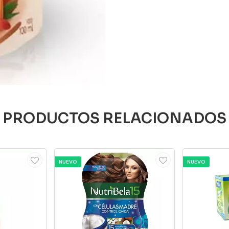
PRODUCTOS RELACIONADOS
NUEVO
NUEVO