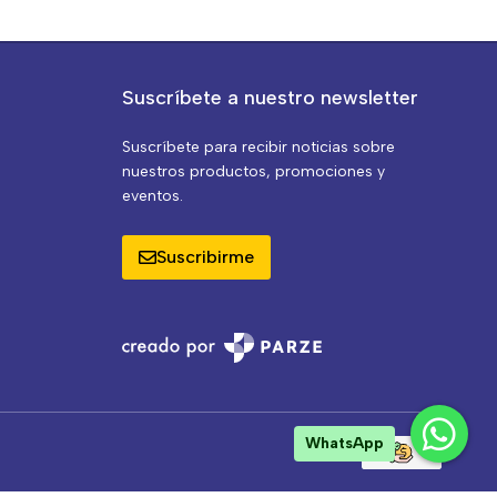
Suscríbete a nuestro newsletter
Suscríbete para recibir noticias sobre
nuestros productos, promociones y
eventos.
Suscribirme
WhatsApp