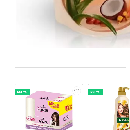
NUEVO
NUEVO