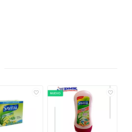
NUEVO