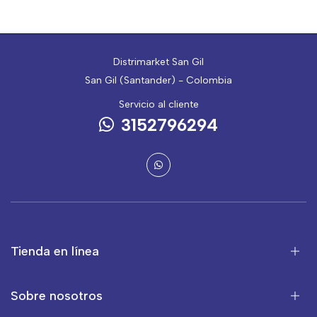
Distrimarket San Gil
San Gil (Santander) - Colombia
Servicio al cliente
3152796294
Tienda en línea
Sobre nosotros