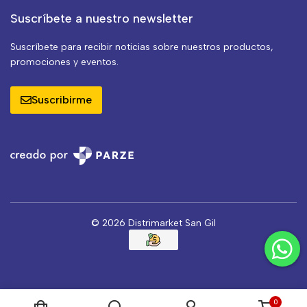
Suscríbete a nuestro newsletter
Suscríbete para recibir noticias sobre nuestros productos,
promociones y eventos.
Suscribirme
© 2026 Distrimarket San Gil
0