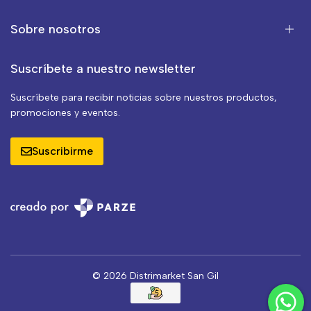
Sobre nosotros
Suscríbete a nuestro newsletter
Suscríbete para recibir noticias sobre nuestros productos,
promociones y eventos.
Suscribirme
© 2026 Distrimarket San Gil