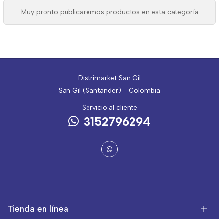
Muy pronto publicaremos productos en esta categoría
Distrimarket San Gil
San Gil (Santander) - Colombia
Servicio al cliente
3152796294
Tienda en línea