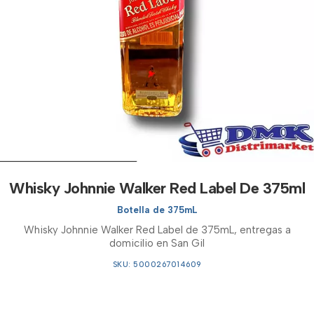
Whisky Johnnie Walker Red Label De 375ml
Botella de 375mL
Whisky Johnnie Walker Red Label de 375mL, entregas a
domicilio en San Gil
SKU: 5000267014609