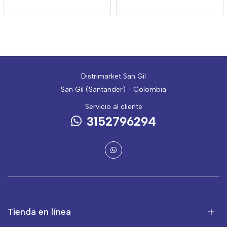
Distrimarket San Gil
San Gil (Santander) - Colombia
Servicio al cliente
3152796294
Tienda en línea