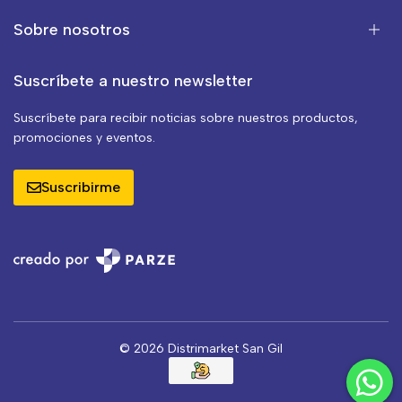
Sobre nosotros
Suscríbete a nuestro newsletter
Suscríbete para recibir noticias sobre nuestros productos,
promociones y eventos.
Suscribirme
© 2026 Distrimarket San Gil