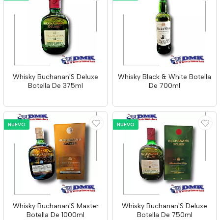
Whisky Buchanan'S Deluxe
Whisky Black & White Botella
Botella De 375ml
De 700ml
NUEVO
NUEVO
Whisky Buchanan'S Master
Whisky Buchanan'S Deluxe
Botella De 1000ml
Botella De 750ml