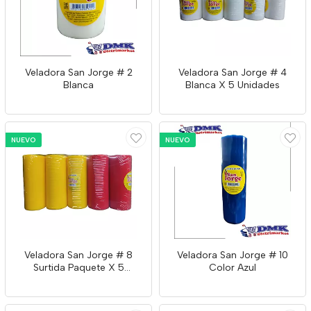
Veladora San Jorge # 2
Veladora San Jorge # 4
Blanca
Blanca X 5 Unidades
NUEVO
NUEVO
Veladora San Jorge # 8
Veladora San Jorge # 10
Surtida Paquete X 5
Color Azul
Unidades