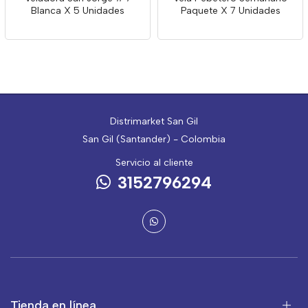
Blanca X 5 Unidades
Paquete X 7 Unidades
Distrimarket San Gil
San Gil (Santander) - Colombia
Servicio al cliente
3152796294
Tienda en línea