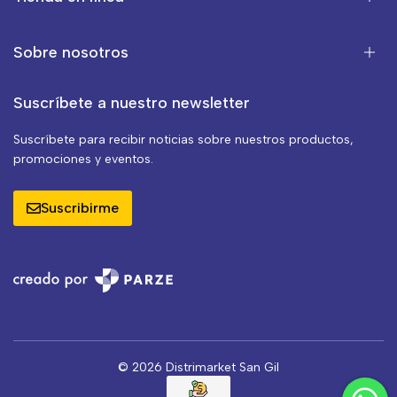
Sobre nosotros
Suscríbete a nuestro newsletter
Suscríbete para recibir noticias sobre nuestros productos,
promociones y eventos.
Suscribirme
© 2026 Distrimarket San Gil