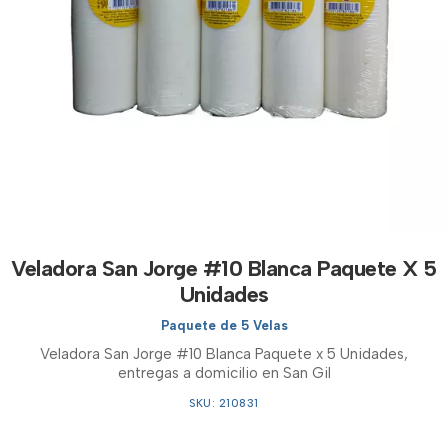
Veladora San Jorge #10 Blanca Paquete X 5
Unidades
Paquete de 5 Velas
Veladora San Jorge #10 Blanca Paquete x 5 Unidades,
entregas a domicilio en San Gil
SKU: 210831