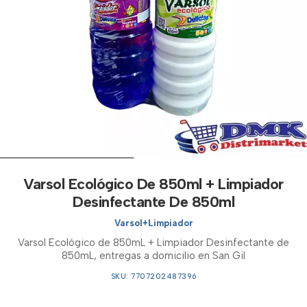
Varsol Ecológico De 850ml + Limpiador
Desinfectante De 850ml
Varsol+Limpiador
Varsol Ecológico de 850mL + Limpiador Desinfectante de
850mL, entregas a domicilio en San Gil
SKU: 7707202487396