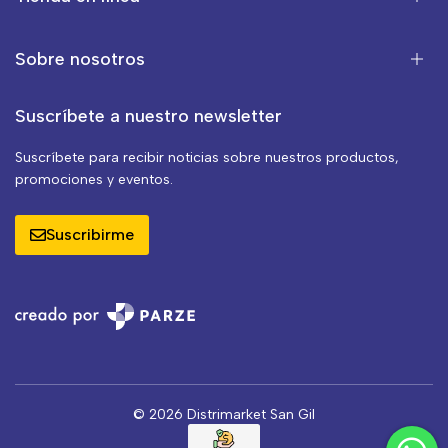
Sobre nosotros
Suscríbete a nuestro newsletter
Suscríbete para recibir noticias sobre nuestros productos,
promociones y eventos.
Suscribirme
© 2026 Distrimarket San Gil