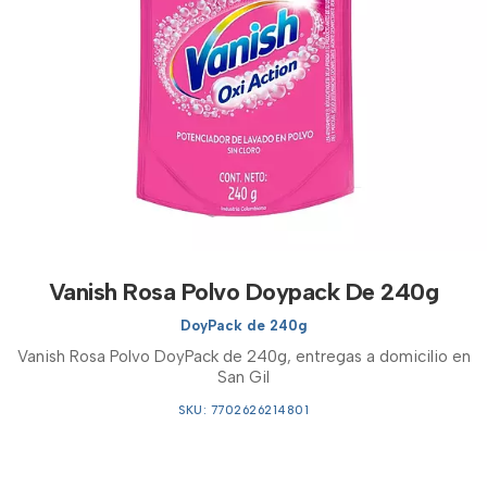
Vanish Rosa Polvo Doypack De 240g
DoyPack de 240g
Vanish Rosa Polvo DoyPack de 240g, entregas a domicilio en
San Gil
SKU: 7702626214801