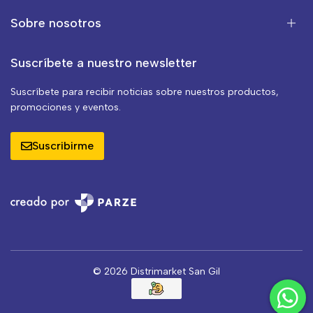
Sobre nosotros
Suscríbete a nuestro newsletter
Suscríbete para recibir noticias sobre nuestros productos,
promociones y eventos.
Suscribirme
© 2026 Distrimarket San Gil