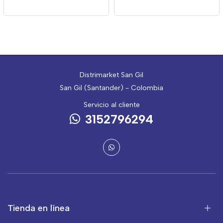
Distrimarket San Gil
San Gil (Santander) - Colombia
Servicio al cliente
3152796294
Tienda en línea