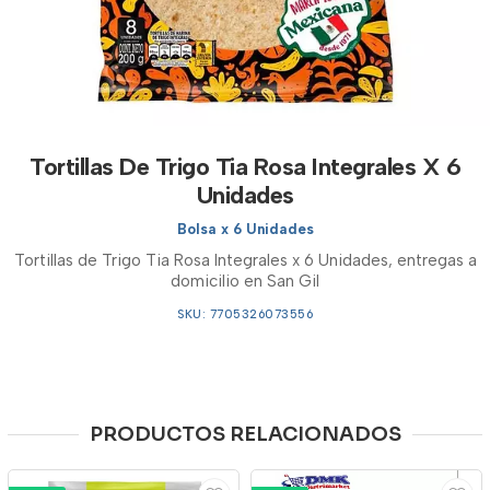
Tortillas De Trigo Tia Rosa Integrales X 6
Unidades
Bolsa x 6 Unidades
Tortillas de Trigo Tia Rosa Integrales x 6 Unidades, entregas a
domicilio en San Gil
SKU: 7705326073556
PRODUCTOS RELACIONADOS