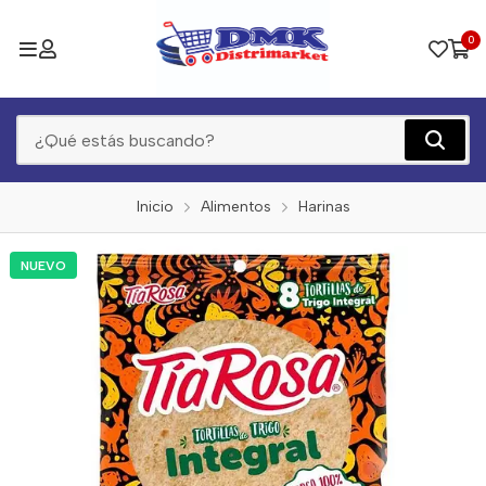
0
Inicio
Alimentos
Harinas
NUEVO