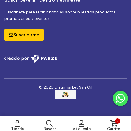
Suscríbete a nuestro newsletter
Suscríbete para recibir noticias sobre nuestros productos,
promociones y eventos.
Suscribirme
© 2026 Distrimarket San Gil
0
Tienda
Buscar
Mi cuenta
Carrito