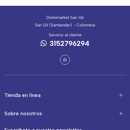
Distrimarket San Gil
San Gil (Santander) - Colombia
Servicio al cliente
3152796294
Tienda en línea
Sobre nosotros