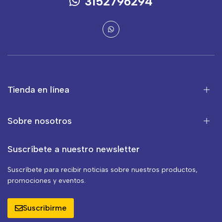
3152796294
Tienda en línea
Sobre nosotros
Suscríbete a nuestro newsletter
Suscríbete para recibir noticias sobre nuestros productos,
promociones y eventos.
Suscribirme