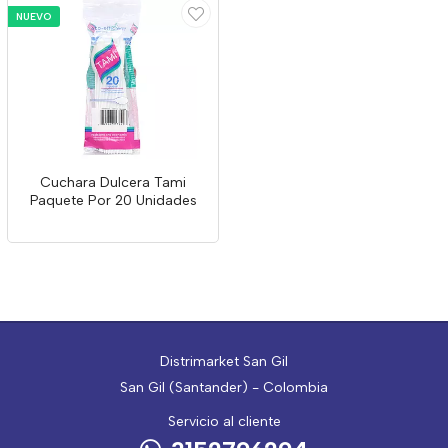
NUEVO
Cuchara Dulcera Tami
Paquete Por 20 Unidades
Distrimarket San Gil
San Gil (Santander) - Colombia
Servicio al cliente