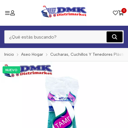
0
Inicio
Aseo Hogar
Cucharas, Cuchillos Y Tenedores Plástic
NUEVO