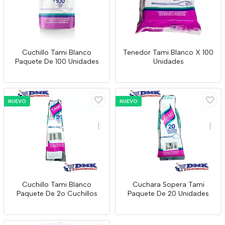
Cuchillo Tami Blanco
Tenedor Tami Blanco X 100
Paquete De 100 Unidades
Unidades
NUEVO
NUEVO
Cuchillo Tami Blanco
Cuchara Sopera Tami
Paquete De 2o Cuchillos
Paquete De 20 Unidades