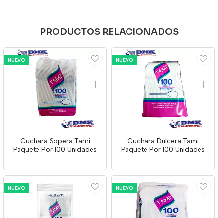
PRODUCTOS RELACIONADOS
NUEVO
NUEVO
Cuchara Sopera Tami
Cuchara Dulcera Tami
Paquete Por 100 Unidades
Paquete Por 100 Unidades
NUEVO
NUEVO