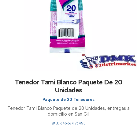
Tenedor Tami Blanco Paquete De 20
Unidades
Paquete de 20 Tenedores
Tenedor Tami Blanco Paquete de 20 Unidades, entregas a
domicilio en San Gil
SKU: 645667176455