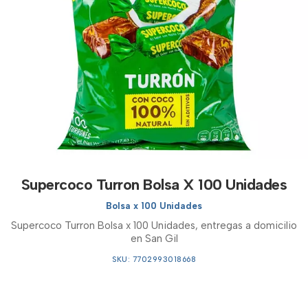
Supercoco Turron Bolsa X 100 Unidades
Bolsa x 100 Unidades
Supercoco Turron Bolsa x 100 Unidades, entregas a domicilio
en San Gil
SKU: 7702993018668