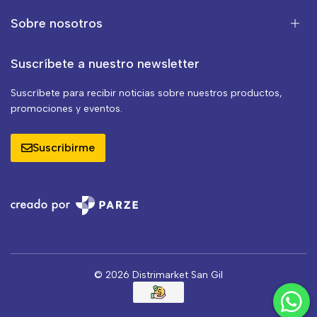
Sobre nosotros
Suscríbete a nuestro newsletter
Suscríbete para recibir noticias sobre nuestros productos,
promociones y eventos.
Suscribirme
© 2026 Distrimarket San Gil