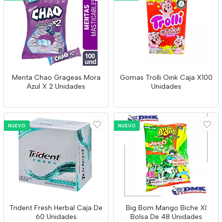
Menta Chao Grageas Mora
Gomas Trolli Oink Caja X100
Azul X 2 Unidades
Unidades
NUEVO
NUEVO
Trident Fresh Herbal Caja De
Big Bom Mango Biche Xl
60 Unidades
Bolsa De 48 Unidades