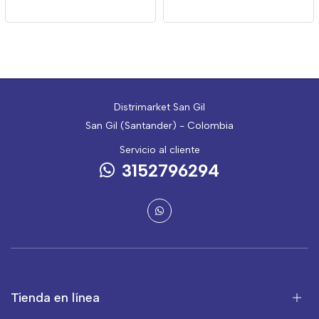
Distrimarket San Gil
San Gil (Santander) - Colombia
Servicio al cliente
3152796294
Tienda en línea