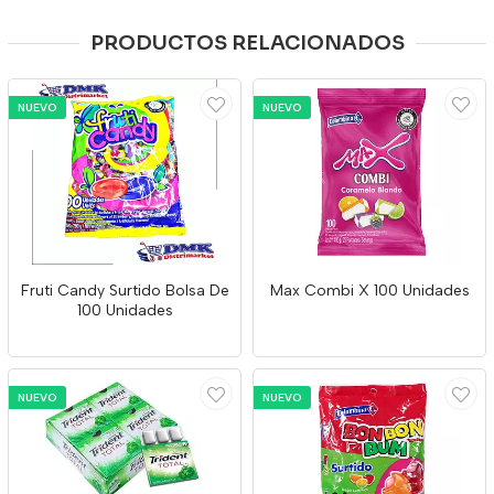
PRODUCTOS RELACIONADOS
NUEVO
NUEVO
Fruti Candy Surtido Bolsa De
Max Combi X 100 Unidades
100 Unidades
NUEVO
NUEVO