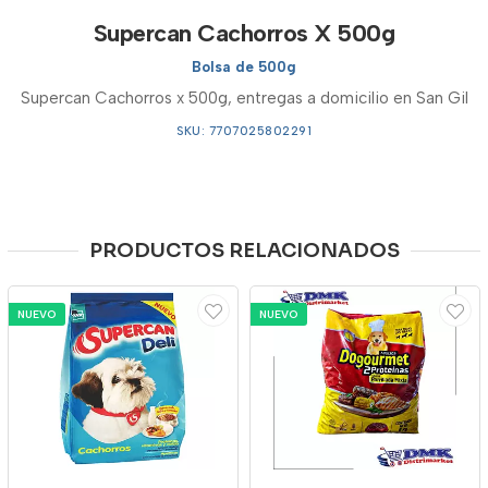
Supercan Cachorros X 500g
Bolsa de 500g
Supercan Cachorros x 500g, entregas a domicilio en San Gil
SKU: 7707025802291
PRODUCTOS RELACIONADOS
NUEVO
NUEVO