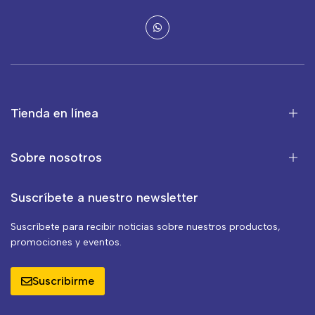
Tienda en línea
Sobre nosotros
Suscríbete a nuestro newsletter
Suscríbete para recibir noticias sobre nuestros productos,
promociones y eventos.
Suscribirme