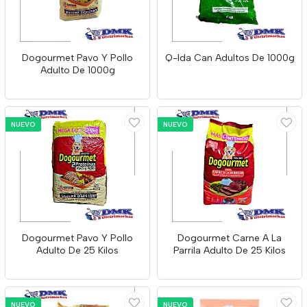
Dogourmet Pavo Y Pollo
Q-Ida Can Adultos De 1000g
Adulto De 1000g
NUEVO
NUEVO
Dogourmet Pavo Y Pollo
Dogourmet Carne A La
Adulto De 25 Kilos
Parrila Adulto De 25 Kilos
NUEVO
NUEVO