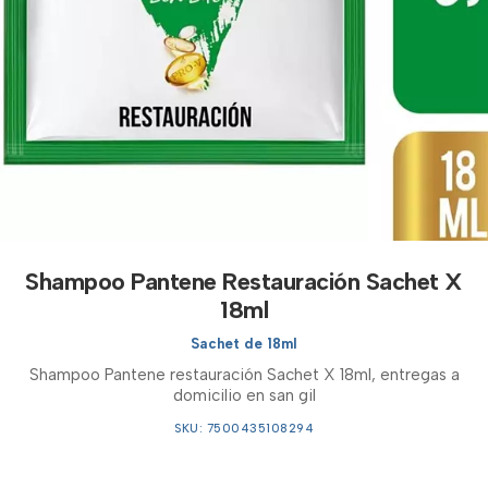
Shampoo Pantene Restauración Sachet X
18ml
Sachet de 18ml
Shampoo Pantene restauración Sachet X 18ml, entregas a
domicilio en san gil
SKU: 7500435108294