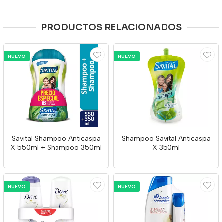
PRODUCTOS RELACIONADOS
NUEVO
NUEVO
Savital Shampoo Anticaspa
Shampoo Savital Anticaspa
X 550ml + Shampoo 350ml
X 350ml
NUEVO
NUEVO