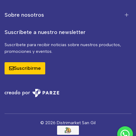
Sobre nosotros
Suscríbete a nuestro newsletter
Suscríbete para recibir noticias sobre nuestros productos,
promociones y eventos.
Suscribirme
© 2026 Distrimarket San Gil