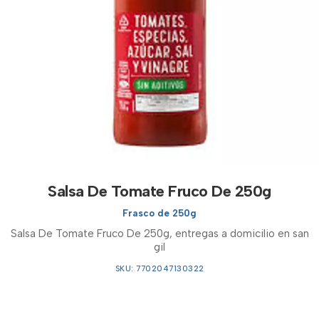
Salsa De Tomate Fruco De 250g
Frasco de 250g
Salsa De Tomate Fruco De 250g, entregas a domicilio en san
gil
SKU: 7702047130322