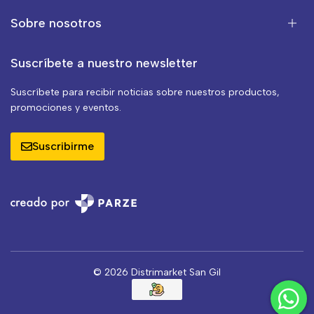
Sobre nosotros
Suscríbete a nuestro newsletter
Suscríbete para recibir noticias sobre nuestros productos,
promociones y eventos.
Suscribirme
© 2026 Distrimarket San Gil