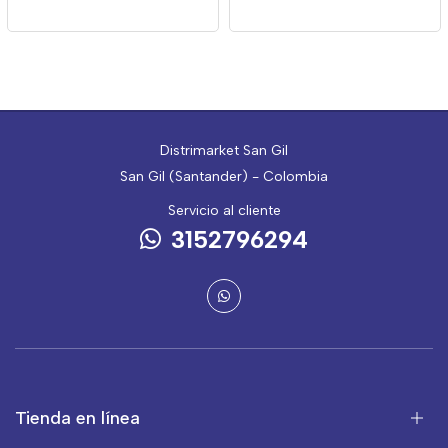
Distrimarket San Gil
San Gil (Santander) - Colombia
Servicio al cliente
3152796294
Tienda en línea