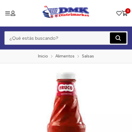
0
Inicio
Alimentos
Salsas