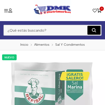
0
Inicio
Alimentos
Sal Y Condimentos
NUEVO