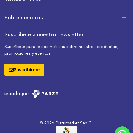
Sobre nosotros
Suscríbete a nuestro newsletter
Suscríbete para recibir noticias sobre nuestros productos,
promociones y eventos.
Suscribirme
© 2026 Distrimarket San Gil