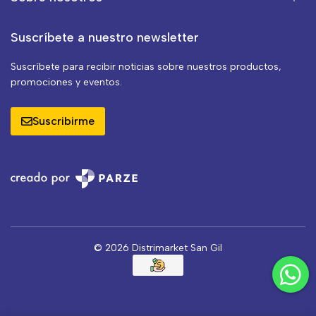
Suscríbete a nuestro newsletter
Suscríbete para recibir noticias sobre nuestros productos,
promociones y eventos.
Suscribirme
© 2026 Distrimarket San Gil