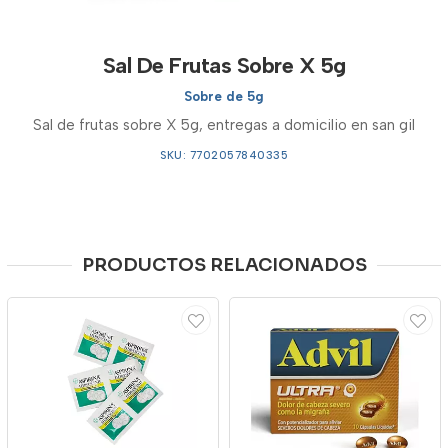
Sal De Frutas Sobre X 5g
Sobre de 5g
Sal de frutas sobre X 5g, entregas a domicilio en san gil
SKU: 7702057840335
PRODUCTOS RELACIONADOS