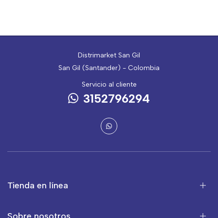
Distrimarket San Gil
San Gil (Santander) - Colombia
Servicio al cliente
3152796294
Tienda en línea
Sobre nosotros