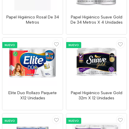
Papel Higiénico Rosal De 34
Papel Higiénico Suave Gold
Metros
De 34 Metros X 4 Unidades
NUEVO
NUEVO
Elite Duo Rollazo Paquete
Papel Higiénico Suave Gold
X12 Unidades
32m X 12 Unidades
NUEVO
NUEVO