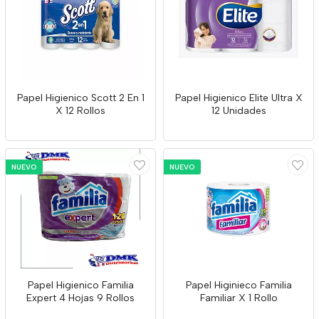
Papel Higienico Scott 2 En 1
Papel Higienico Elite Ultra X
X 12 Rollos
12 Unidades
NUEVO
NUEVO
Papel Higienico Familia
Papel Higinieco Familia
Expert 4 Hojas 9 Rollos
Familiar X 1 Rollo