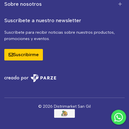
Sobre nosotros
Suscríbete a nuestro newsletter
Suscríbete para recibir noticias sobre nuestros productos,
promociones y eventos.
Suscribirme
© 2026 Distrimarket San Gil