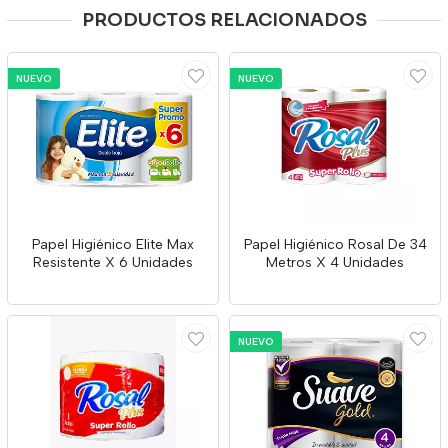
PRODUCTOS RELACIONADOS
NUEVO
NUEVO
Papel Higiénico Elite Max
Papel Higiénico Rosal De 34
Resistente X 6 Unidades
Metros X 4 Unidades
NUEVO