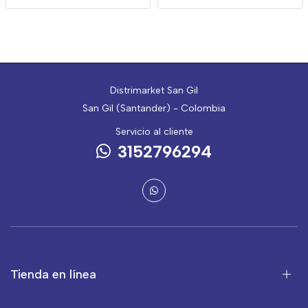
Distrimarket San Gil
San Gil (Santander) - Colombia
Servicio al cliente
3152796294
Tienda en línea