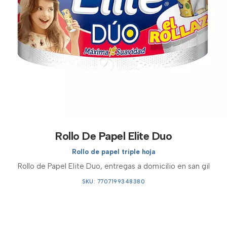
Rollo De Papel Elite Duo
Rollo de papel triple hoja
Rollo de Papel Elite Duo, entregas a domicilio en san gil
SKU: 7707199348380