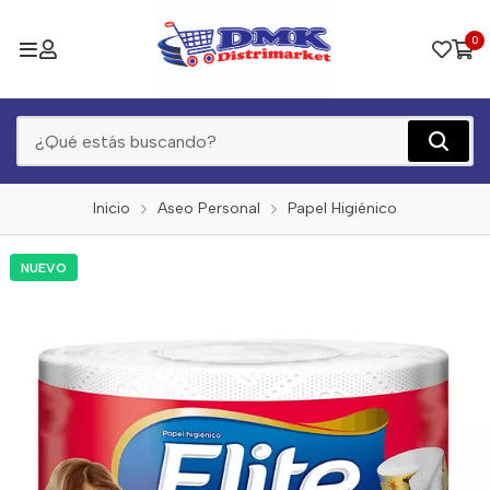
0
Inicio
Aseo Personal
Papel Higiénico
NUEVO