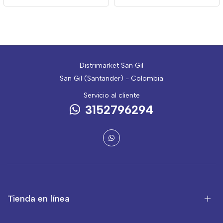
Distrimarket San Gil
San Gil (Santander) - Colombia
Servicio al cliente
3152796294
Tienda en línea