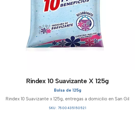
Rindex 10 Suavizante X 125g
Bolsa de 125g
Rindex 10 Suavizante x 125g, entregas a domicilio en San Gil
SKU: 7500435150521