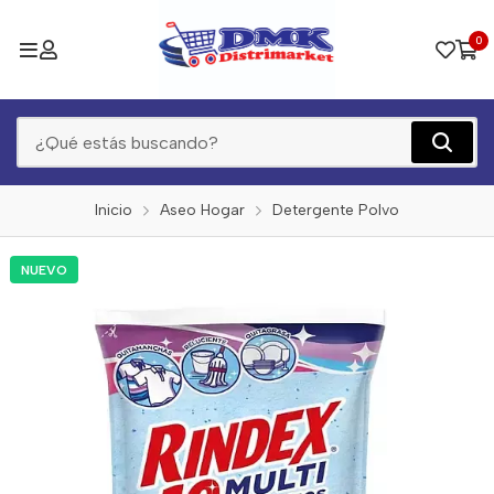
0
Inicio
Aseo Hogar
Detergente Polvo
NUEVO