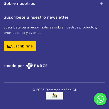
Sobre nosotros
Suscríbete a nuestro newsletter
Suscríbete para recibir noticias sobre nuestros productos,
promociones y eventos.
Suscribirme
© 2026 Distrimarket San Gil