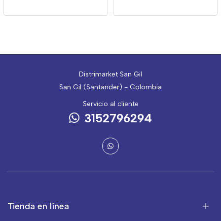
Unidades
Distrimarket San Gil
San Gil (Santander) - Colombia
Servicio al cliente
3152796294
Tienda en línea