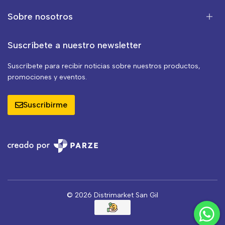
Sobre nosotros
Suscríbete a nuestro newsletter
Suscríbete para recibir noticias sobre nuestros productos,
promociones y eventos.
Suscribirme
© 2026 Distrimarket San Gil