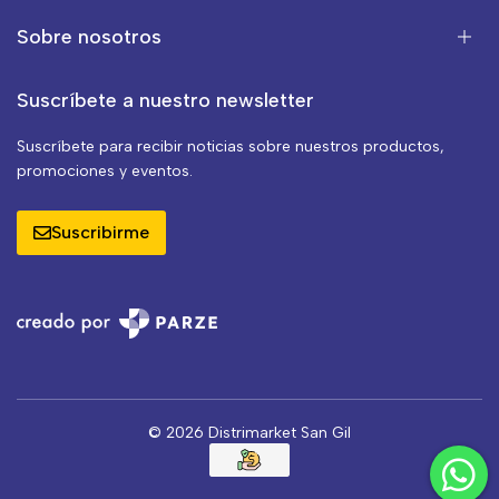
Sobre nosotros
Suscríbete a nuestro newsletter
Suscríbete para recibir noticias sobre nuestros productos,
promociones y eventos.
Suscribirme
© 2026 Distrimarket San Gil