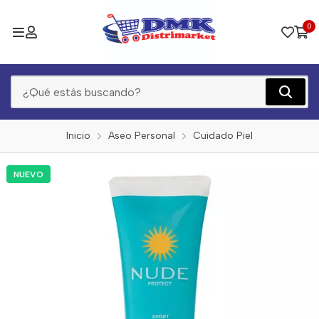
0
Inicio
Aseo Personal
Cuidado Piel
NUEVO