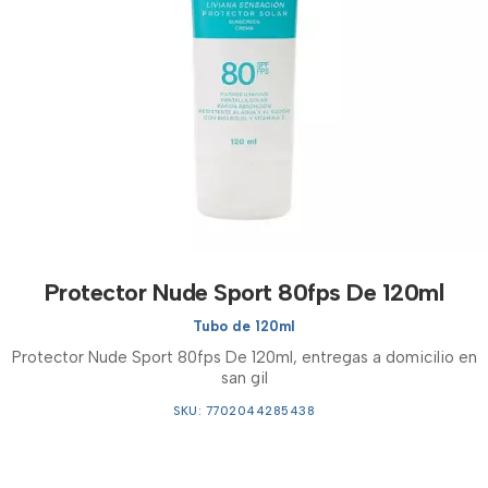
Protector Nude Sport 80fps De 120ml
Tubo de 120ml
Protector Nude Sport 80fps De 120ml, entregas a domicilio en
san gil
SKU: 7702044285438