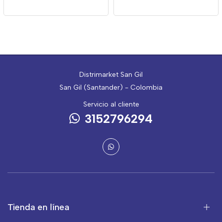
Distrimarket San Gil
San Gil (Santander) - Colombia
Servicio al cliente
3152796294
Tienda en línea