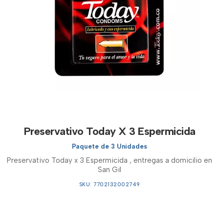
Preservativo Today X 3 Espermicida
Paquete de 3 Unidades
Preservativo Today x 3 Espermicida , entregas a domicilio en
San Gil
SKU: 7702132002749