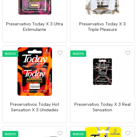
Preservativo Today X 3 Ultra
Preservativo Today X 3
Estimulante
Triple Pleasure
NUEVO
NUEVO
Preservativos Today Hot
Preservativo Today X 3 Real
Sensation X 3 Unidades
Sensation
NUEVO
NUEVO