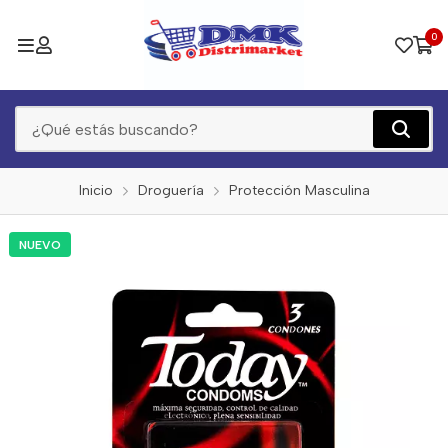
0
Inicio
Droguería
Protección Masculina
NUEVO