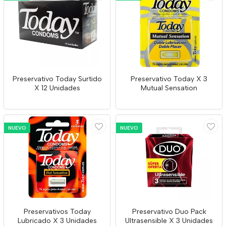
Preservativo Today Surtido
Preservativo Today X 3
X 12 Unidades
Mutual Sensation
NUEVO
NUEVO
Preservativos Today
Preservativo Duo Pack
Lubricado X 3 Unidades
Ultrasensible X 3 Unidades