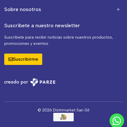
Sobre nosotros
Suscríbete a nuestro newsletter
Suscríbete para recibir noticias sobre nuestros productos,
promociones y eventos.
Suscribirme
© 2026 Distrimarket San Gil