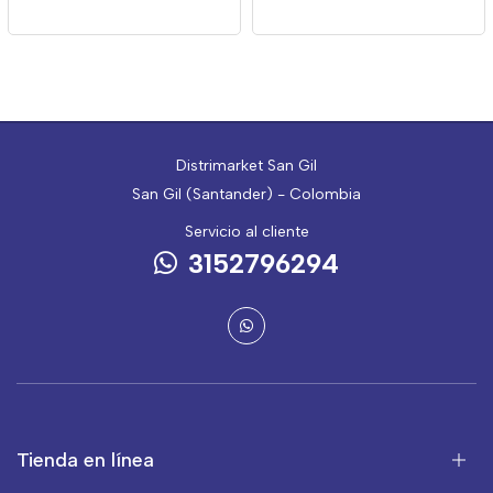
Distrimarket San Gil
San Gil (Santander) - Colombia
Servicio al cliente
3152796294
Tienda en línea