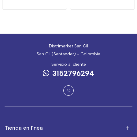
Distrimarket San Gil
San Gil (Santander) - Colombia
Servicio al cliente
3152796294
Tienda en línea