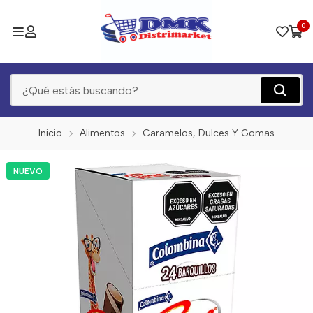
0
Inicio
Alimentos
Caramelos, Dulces Y Gomas
NUEVO