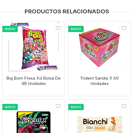
PRODUCTOS RELACIONADOS
NUEVO
NUEVO
Big Bom Fresa Xxl Bolsa De
Trident Sandia X 60
48 Unidades
Unidades
NUEVO
NUEVO