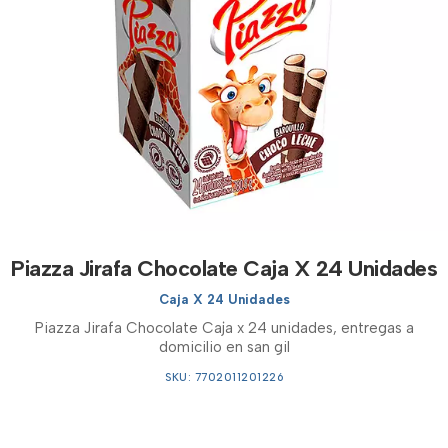
Piazza Jirafa Chocolate Caja X 24 Unidades
Caja X 24 Unidades
Piazza Jirafa Chocolate Caja x 24 unidades, entregas a
domicilio en san gil
SKU: 7702011201226