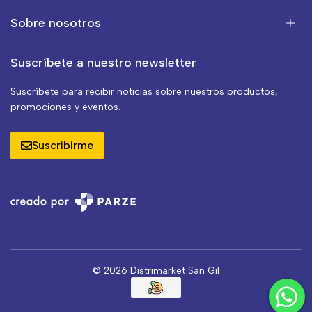
Sobre nosotros
Suscríbete a nuestro newsletter
Suscríbete para recibir noticias sobre nuestros productos,
promociones y eventos.
Suscribirme
© 2026 Distrimarket San Gil