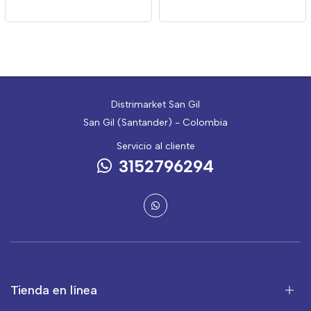
Distrimarket San Gil
San Gil (Santander) - Colombia
Servicio al cliente
3152796294
Tienda en línea