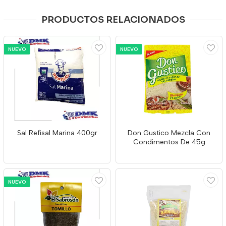
PRODUCTOS RELACIONADOS
NUEVO
NUEVO
Sal Refisal Marina 400gr
Don Gustico Mezcla Con
Condimentos De 45g
NUEVO