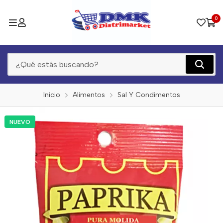
0
Inicio
Alimentos
Sal Y Condimentos
NUEVO