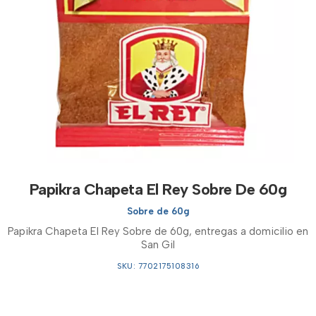
Papikra Chapeta El Rey Sobre De 60g
Sobre de 60g
Papikra Chapeta El Rey Sobre de 60g, entregas a domicilio en
San Gil
SKU: 7702175108316