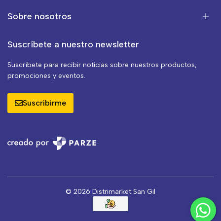
Sobre nosotros
Suscríbete a nuestro newsletter
Suscríbete para recibir noticias sobre nuestros productos,
promociones y eventos.
Suscribirme
© 2026 Distrimarket San Gil