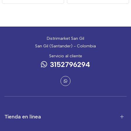
Distrimarket San Gil
San Gil (Santander) - Colombia
Servicio al cliente
3152796294
Tienda en línea