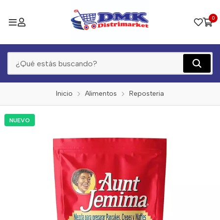
0
Inicio
Alimentos
Reposteria
NUEVO