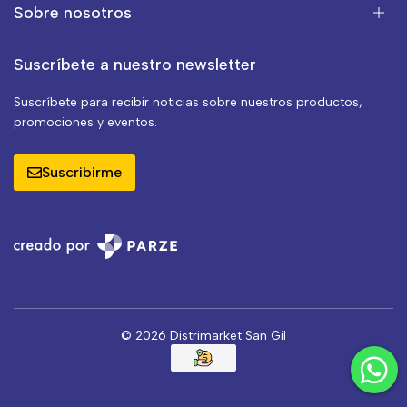
Sobre nosotros
Suscríbete a nuestro newsletter
Suscríbete para recibir noticias sobre nuestros productos,
promociones y eventos.
Suscribirme
© 2026 Distrimarket San Gil