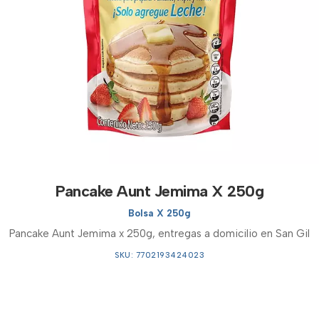
Pancake Aunt Jemima X 250g
Bolsa X 250g
Pancake Aunt Jemima x 250g, entregas a domicilio en San Gil
SKU: 7702193424023