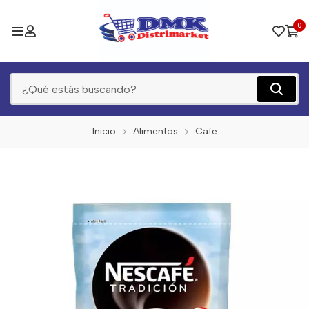
0
Inicio
Alimentos
Cafe