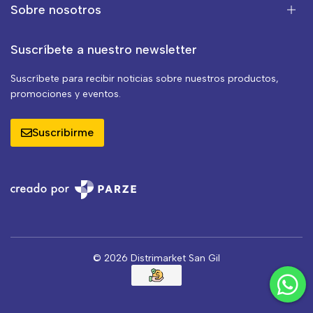
Sobre nosotros
Suscríbete a nuestro newsletter
Suscríbete para recibir noticias sobre nuestros productos,
promociones y eventos.
Suscribirme
© 2026 Distrimarket San Gil