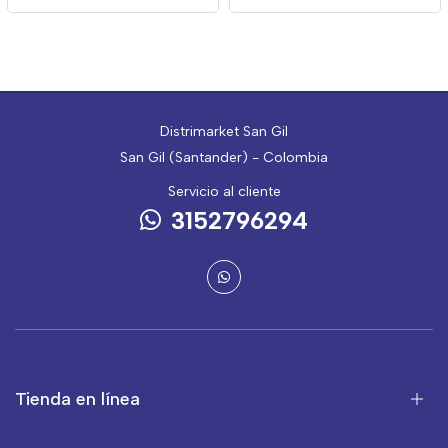
Distrimarket San Gil
San Gil (Santander) - Colombia
Servicio al cliente
3152796294
Tienda en línea