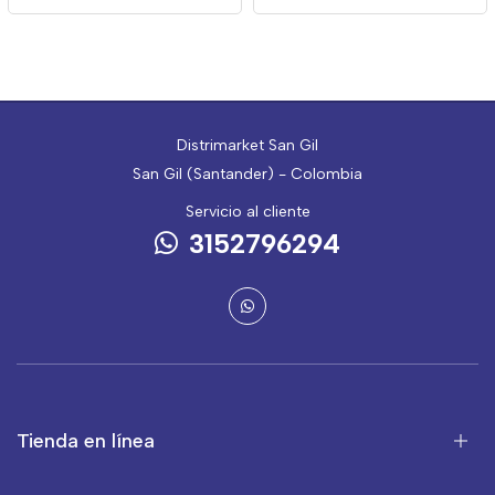
Distrimarket San Gil
San Gil (Santander) - Colombia
Servicio al cliente
3152796294
Tienda en línea