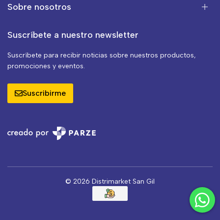
Sobre nosotros
Suscríbete a nuestro newsletter
Suscríbete para recibir noticias sobre nuestros productos,
promociones y eventos.
Suscribirme
© 2026 Distrimarket San Gil