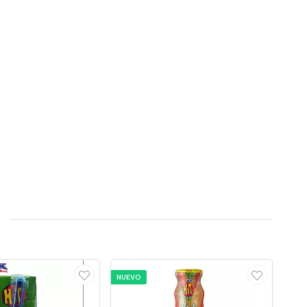
NUEVO