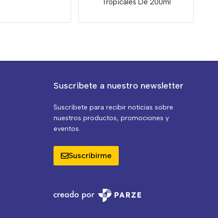
Tropicales De 200ml
Suscríbete a nuestro newsletter
Suscríbete para recibir noticias sobre
nuestros productos, promociones y
eventos.
Suscribirme