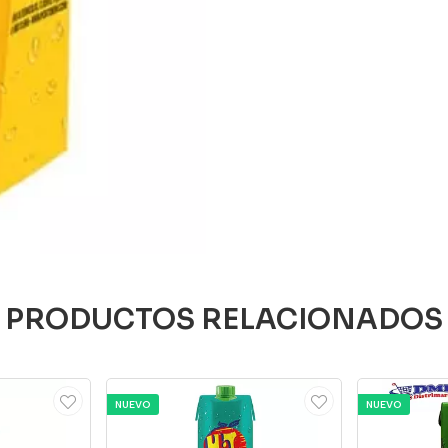
PRODUCTOS RELACIONADOS
NUEVO
NUEVO