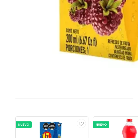
NUEVO
NUEVO