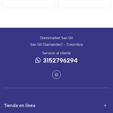
Distrimarket San Gil
San Gil (Santander) - Colombia
Servicio al cliente
3152796294
Tienda en línea