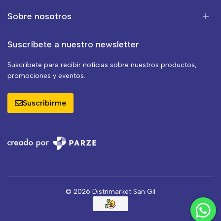
Sobre nosotros
Suscríbete a nuestro newsletter
Suscríbete para recibir noticias sobre nuestros productos,
promociones y eventos.
Suscribirme
© 2026 Distrimarket San Gil