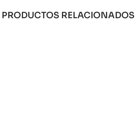
PRODUCTOS RELACIONADOS