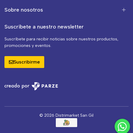
Sobre nosotros
Suscríbete a nuestro newsletter
Suscríbete para recibir noticias sobre nuestros productos,
promociones y eventos.
Suscribirme
© 2026 Distrimarket San Gil