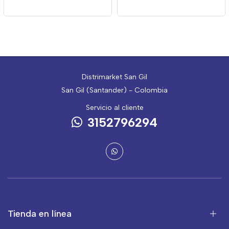
Unidades
Distrimarket San Gil
San Gil (Santander) - Colombia
Servicio al cliente
3152796294
Tienda en línea