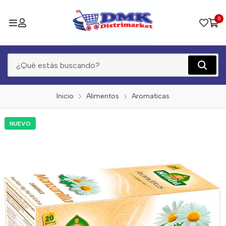
0
Inicio
Alimentos
Aromaticas
NUEVO