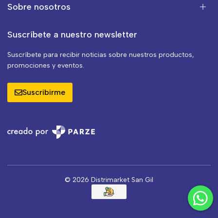
Sobre nosotros
Suscríbete a nuestro newsletter
Suscríbete para recibir noticias sobre nuestros productos,
promociones y eventos.
Suscribirme
© 2026 Distrimarket San Gil