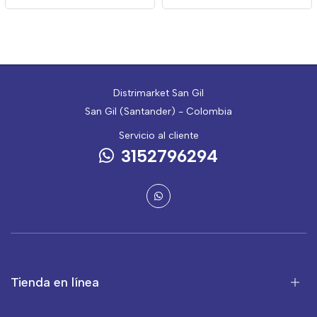
Distrimarket San Gil
San Gil (Santander) - Colombia
Servicio al cliente
3152796294
Tienda en línea