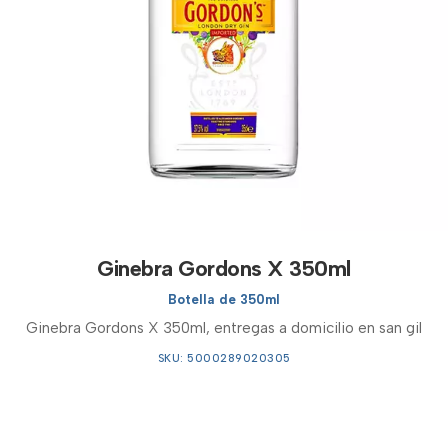
Ginebra Gordons X 350ml
Botella de 350ml
Ginebra Gordons X 350ml, entregas a domicilio en san gil
SKU: 5000289020305