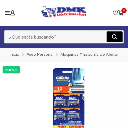
0
Inicio
Aseo Personal
Maquinas Y Espuma De Afeitar
NUEVO