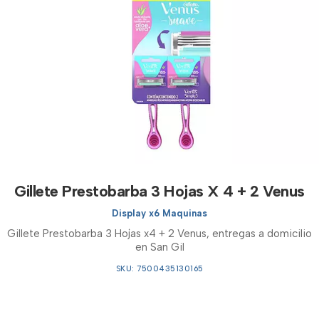
Gillete Prestobarba 3 Hojas X 4 + 2 Venus
Display x6 Maquinas
Gillete Prestobarba 3 Hojas x4 + 2 Venus, entregas a domicilio
en San Gil
SKU: 7500435130165