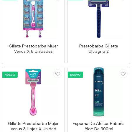
Gillete Prestobarba Mujer
Prestobarba Gillette
Venus X 8 Unidades
Ultragrip 2
NUEVO
NUEVO
Gillette Prestobarba Mujer
Espuma De Afeitar Babaria
Venus 3 Hojas X Unidad
Aloe De 300ml