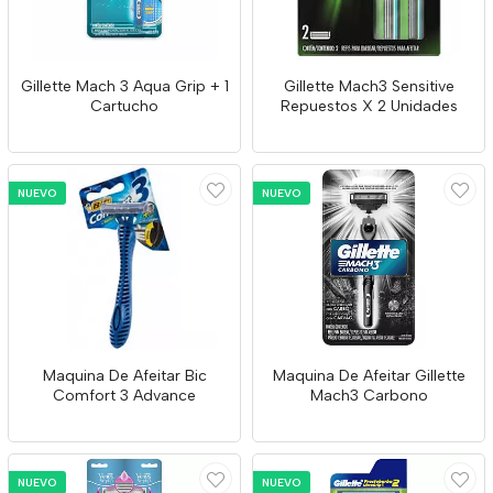
Gillette Mach 3 Aqua Grip + 1
Gillette Mach3 Sensitive
Cartucho
Repuestos X 2 Unidades
NUEVO
NUEVO
Maquina De Afeitar Bic
Maquina De Afeitar Gillette
Comfort 3 Advance
Mach3 Carbono
NUEVO
NUEVO