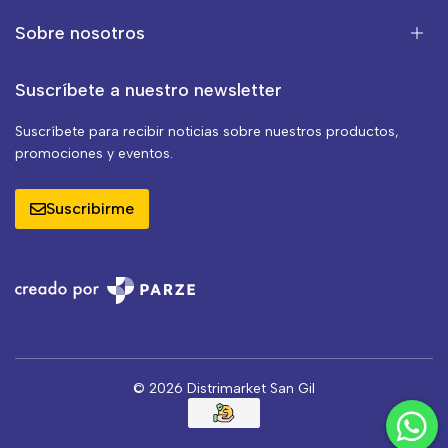
Sobre nosotros
Suscríbete a nuestro newsletter
Suscríbete para recibir noticias sobre nuestros productos,
promociones y eventos.
Suscribirme
© 2026 Distrimarket San Gil