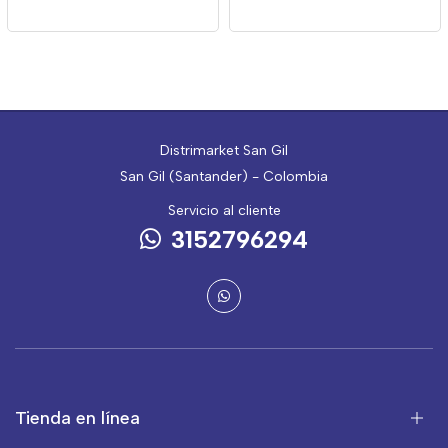
Distrimarket San Gil
San Gil (Santander) - Colombia
Servicio al cliente
3152796294
Tienda en línea