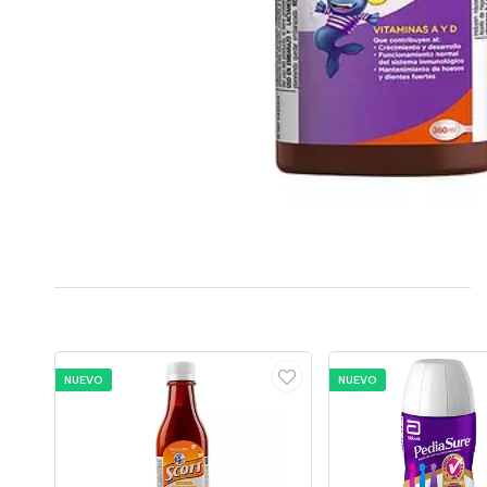
NUEVO
NUEVO