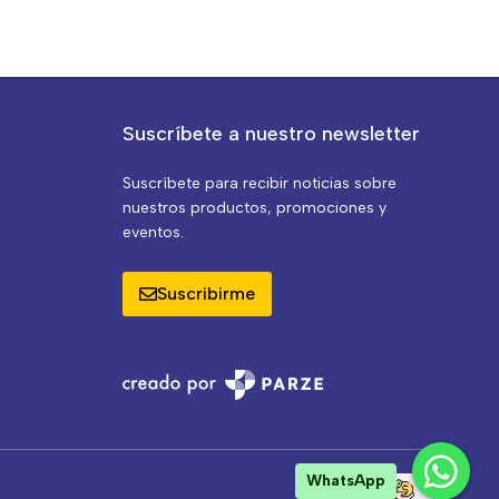
Suscríbete a nuestro newsletter
Suscríbete para recibir noticias sobre
nuestros productos, promociones y
eventos.
Suscribirme
WhatsApp