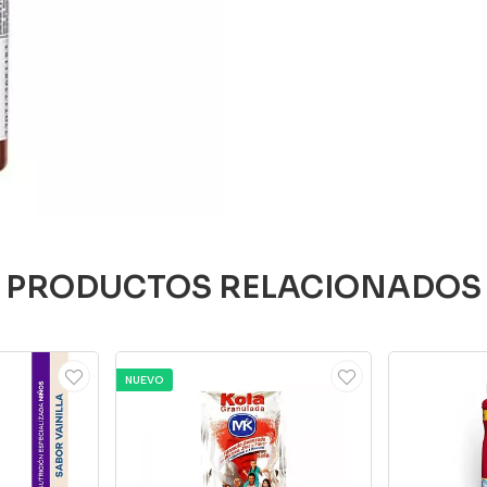
PRODUCTOS RELACIONADOS
NUEVO