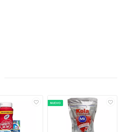
NUEVO