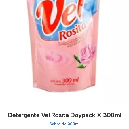
Detergente Vel Rosita Doypack X 300ml
Sobre de 300ml