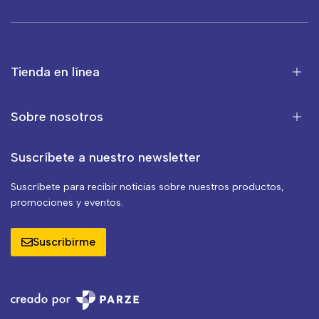
Tienda en línea
Sobre nosotros
Suscríbete a nuestro newsletter
Suscríbete para recibir noticias sobre nuestros productos,
promociones y eventos.
Suscribirme