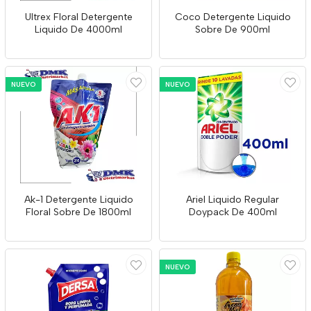
Ultrex Floral Detergente
Coco Detergente Liquido
Liquido De 4000ml
Sobre De 900ml
NUEVO
NUEVO
Ak-1 Detergente Liquido
Ariel Liquido Regular
Floral Sobre De 1800ml
Doypack De 400ml
NUEVO