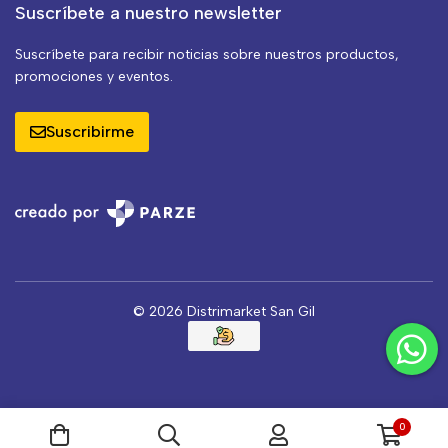
Suscríbete a nuestro newsletter
Suscríbete para recibir noticias sobre nuestros productos,
promociones y eventos.
Suscribirme
© 2026 Distrimarket San Gil
0