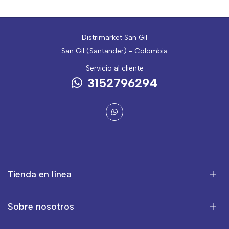
Distrimarket San Gil
San Gil (Santander) - Colombia
Servicio al cliente
3152796294
Tienda en línea
Sobre nosotros