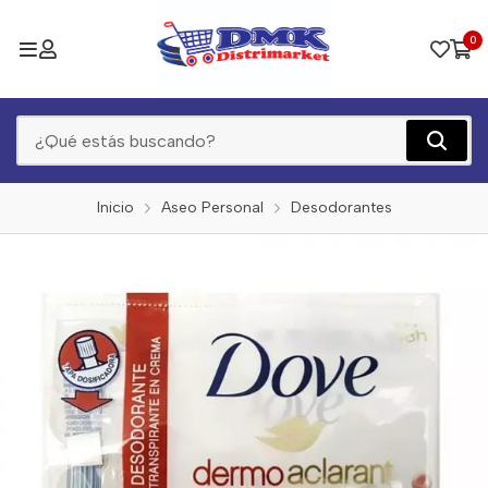
0
Inicio
Aseo Personal
Desodorantes