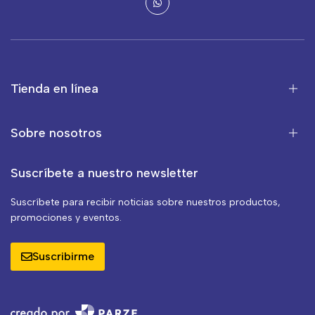
Tienda en línea
Sobre nosotros
Suscríbete a nuestro newsletter
Suscríbete para recibir noticias sobre nuestros productos,
promociones y eventos.
Suscribirme