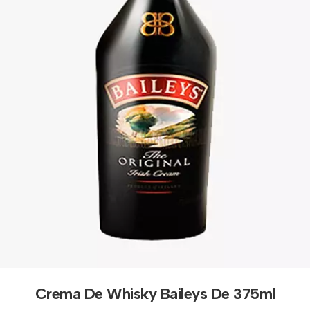
Crema De Whisky Baileys De 375ml