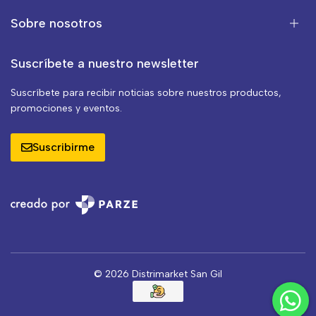
Sobre nosotros
Suscríbete a nuestro newsletter
Suscríbete para recibir noticias sobre nuestros productos,
promociones y eventos.
Suscribirme
© 2026 Distrimarket San Gil