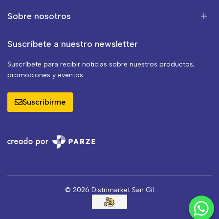
Sobre nosotros
Suscríbete a nuestro newsletter
Suscríbete para recibir noticias sobre nuestros productos,
promociones y eventos.
Suscribirme
© 2026 Distrimarket San Gil