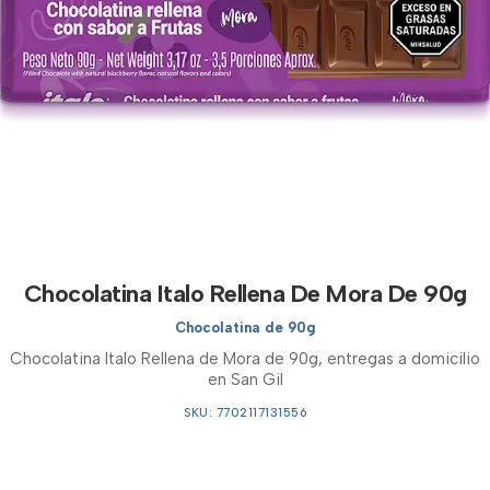
Chocolatina Italo Rellena De Mora De 90g
Chocolatina de 90g
Chocolatina Italo Rellena de Mora de 90g, entregas a domicilio
en San Gil
SKU: 7702117131556