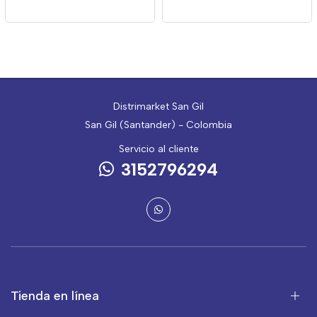
Distrimarket San Gil
San Gil (Santander) - Colombia
Servicio al cliente
3152796294
Tienda en línea