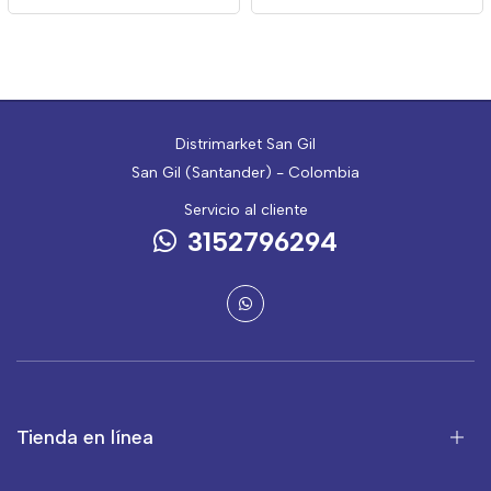
Distrimarket San Gil
San Gil (Santander) - Colombia
Servicio al cliente
3152796294
Tienda en línea