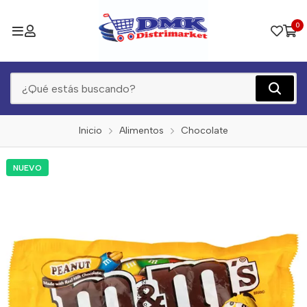
0
Inicio
Alimentos
Chocolate
NUEVO