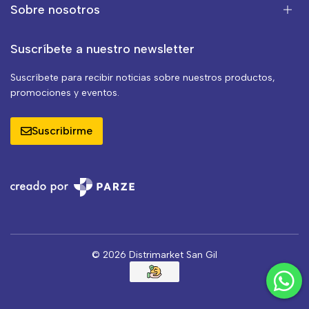
Sobre nosotros
Suscríbete a nuestro newsletter
Suscríbete para recibir noticias sobre nuestros productos,
promociones y eventos.
Suscribirme
© 2026 Distrimarket San Gil