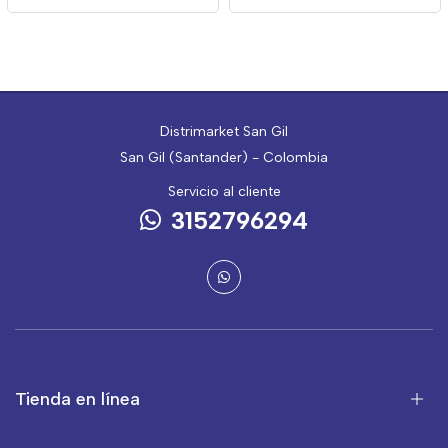
Distrimarket San Gil
San Gil (Santander) - Colombia
Servicio al cliente
3152796294
Tienda en línea