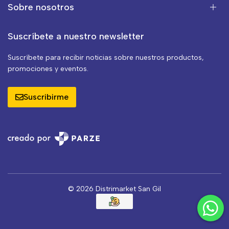
Sobre nosotros
Suscríbete a nuestro newsletter
Suscríbete para recibir noticias sobre nuestros productos,
promociones y eventos.
Suscribirme
© 2026 Distrimarket San Gil