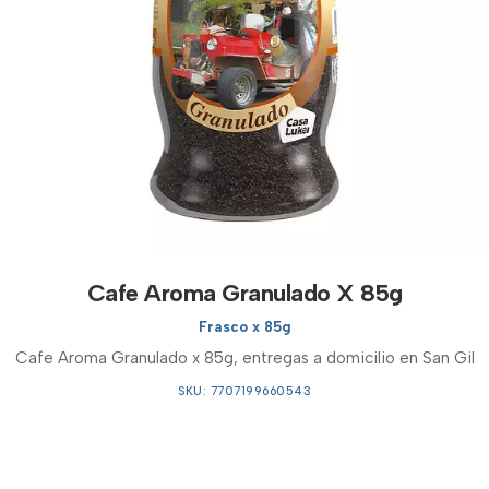
Cafe Aroma Granulado X 85g
Frasco x 85g
Cafe Aroma Granulado x 85g, entregas a domicilio en San Gil
SKU: 7707199660543