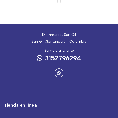
Distrimarket San Gil
San Gil (Santander) - Colombia
Servicio al cliente
3152796294
Tienda en línea