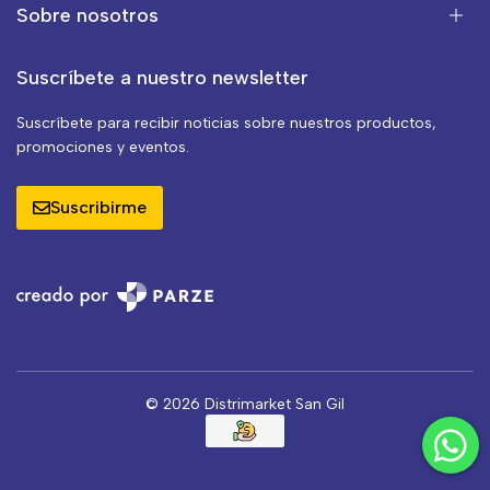
Sobre nosotros
Suscríbete a nuestro newsletter
Suscríbete para recibir noticias sobre nuestros productos,
promociones y eventos.
Suscribirme
© 2026 Distrimarket San Gil