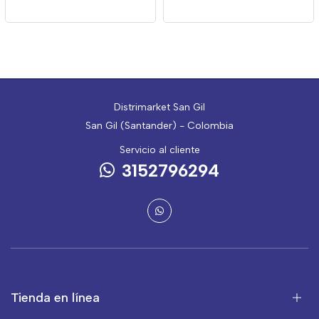
Distrimarket San Gil
San Gil (Santander) - Colombia
Servicio al cliente
3152796294
Tienda en línea