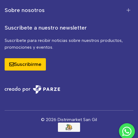
Sobre nosotros
Suscríbete a nuestro newsletter
Suscríbete para recibir noticias sobre nuestros productos,
promociones y eventos.
Suscribirme
© 2026 Distrimarket San Gil