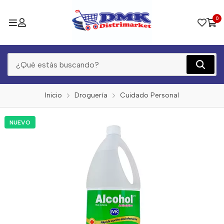
0
Inicio
Droguería
Cuidado Personal
NUEVO