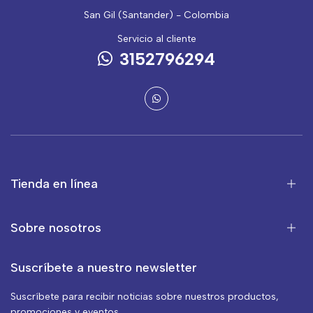
San Gil (Santander) - Colombia
Servicio al cliente
3152796294
Tienda en línea
Sobre nosotros
Suscríbete a nuestro newsletter
Suscríbete para recibir noticias sobre nuestros productos,
promociones y eventos.