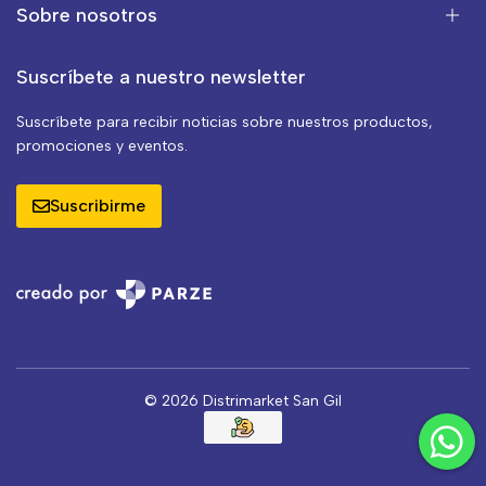
Sobre nosotros
Suscríbete a nuestro newsletter
Suscríbete para recibir noticias sobre nuestros productos,
promociones y eventos.
Suscribirme
© 2026 Distrimarket San Gil