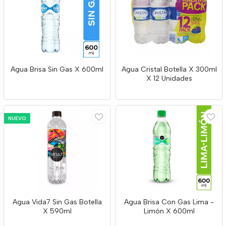
Agua Brisa Sin Gas X 600ml
Agua Cristal Botella X 300ml
X 12 Unidades
NUEVO
Agua Vida7 Sin Gas Botella
Agua Brisa Con Gas Lima -
X 590ml
Limón X 600ml