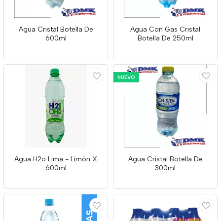
Agua Cristal Botella De
Agua Con Gas Cristal
600ml
Botella De 250ml
NUEVO
Agua H2o Lima - Limón X
Agua Cristal Botella De
600ml
300ml