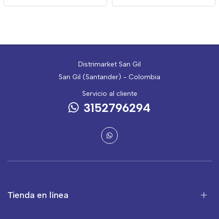
Distrimarket San Gil
San Gil (Santander) - Colombia
Servicio al cliente
3152796294
Tienda en línea