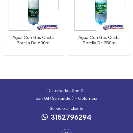
Agua Con Gas Cristal
Agua Con Gas Cristal
Botella De 600ml
Botella De 250ml
Distrimarket San Gil
San Gil (Santander) - Colombia
Servicio al cliente
3152796294