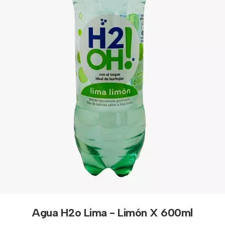
Agua H2o Lima - Limón X 600ml