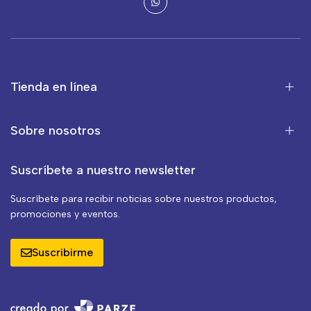
Tienda en línea
Sobre nosotros
Suscríbete a nuestro newsletter
Suscríbete para recibir noticias sobre nuestros productos,
promociones y eventos.
Suscribirme